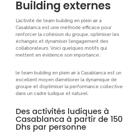
Building externes
L’activité de team building en plein air à
Casablanca est une méthode efficace pour
renforcer la cohésion du groupe, optimiser les
échanges et dynamiser l’engagement des
collaborateurs. Voici quelques motifs qui
mettent en évidence son importance :
le team building en plein air à Casablanca est un
excellent moyen d’améliorer la dynamique de
groupe et d’optimiser la performance collective
dans un cadre ludique et naturel.
Des activités ludiques à
Casablanca à partir de 150
Dhs par personne