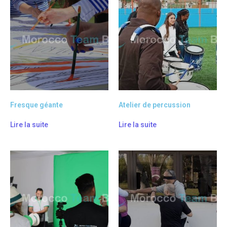
Fresque géante
Atelier de percussion
Lire la suite
Lire la suite