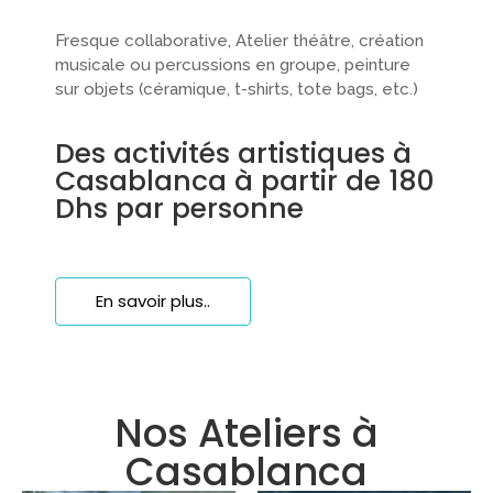
Fresque collaborative, Atelier théâtre, création
musicale ou percussions en groupe, peinture
sur objets (céramique, t-shirts, tote bags, etc.)
Des activités artistiques à
Casablanca à partir de 180
Dhs par personne​​
En savoir plus..
Nos Ateliers à
Casablanca