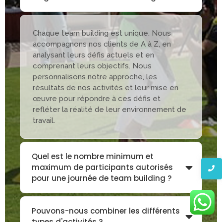
Chaque team building est unique. Nous
accompagnons nos clients de A à Z, en
analysant leurs défis actuels et en
comprenant leurs objectifs. Nous
personnalisons notre approche, les
résultats de nos activités et leur mise en
œuvre pour répondre à ces défis et
refléter la réalité de leur environnement de
travail.
Quel est le nombre minimum et
maximum de participants autorisés
pour une journée de team building ?
Pouvons-nous combiner les différents
types d'activités ?