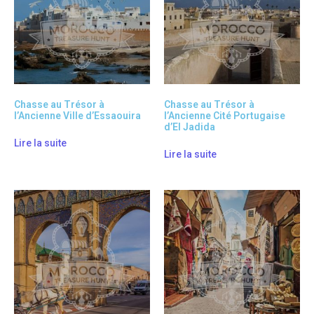
Chasse au Trésor à
Chasse au Trésor à
l’Ancienne Ville d’Essaouira
l’Ancienne Cité Portugaise
d’El Jadida
Lire la suite
Lire la suite