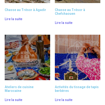
Chasse au Trésor à Agadir
Chasse au Trésor à
Chefchaouen
Lire la suite
Lire la suite
Ateliers de cuisine
Activités du tissage de tapis
Marocaine
berbères
Lire la suite
Lire la suite