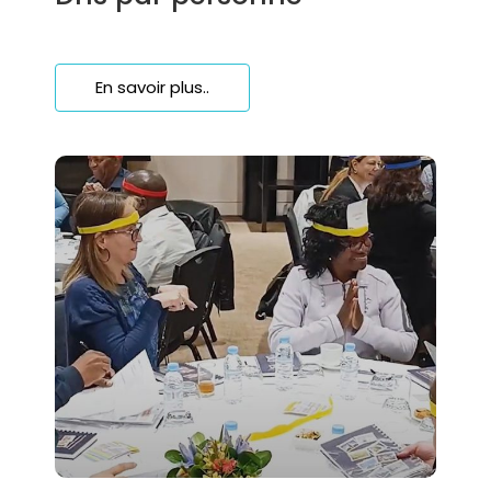
En savoir plus..