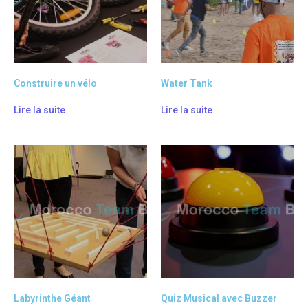
Construire un vélo
Water Tank
Lire la suite
Lire la suite
Labyrinthe Géant
Quiz Musical avec Buzzer