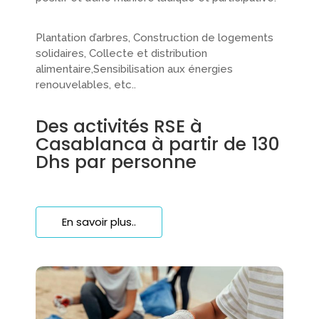
Plantation d’arbres, Construction de logements
solidaires, Collecte et distribution
alimentaire,Sensibilisation aux énergies
renouvelables, etc..
Des activités RSE à
Casablanca à partir de 130
Dhs par personne​​​
En savoir plus..