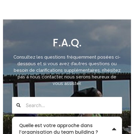
F.A.Q.
Consultez les questions fréquemment posées ci-
dessous et si vous avez d’autres questions ou
besoin de clarifications supplémentaires, n’hésitez
pas à nous contacter, nous serons heureux de
vous assister.
Quelle est votre approche dans
l’organisation du team building ?