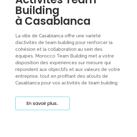
Building
à Casablanca
La ville de Casablanca offre une variété
d’activités de team building pour renforcer la
cohésion et la collaboration au sein des
équipes.
Morocco Team Building met a votre
disposition des expériences sur mesure qui
répondent aux objectifs et aux valeurs de votre
entreprise, tout en profitant des atouts de
Casablanca pour vos activités de team building.
En savoir plus..