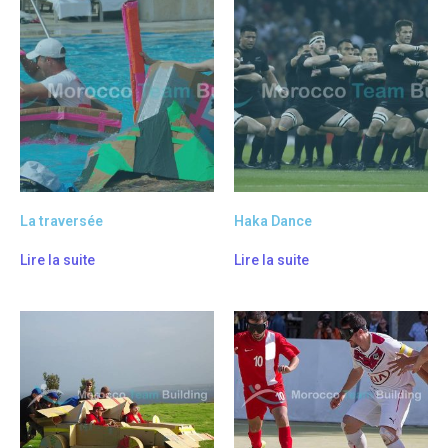
La traversée
Haka Dance
Lire la suite
Lire la suite