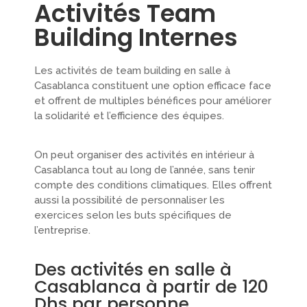
Activités Team
Building Internes
Les activités de team building en salle à
Casablanca constituent une option efficace face
et offrent de multiples bénéfices pour améliorer
la solidarité et l’efficience des équipes.
On peut organiser des activités en intérieur à
Casablanca tout au long de l’année, sans tenir
compte des conditions climatiques. Elles offrent
aussi la possibilité de personnaliser les
exercices selon les buts spécifiques de
l’entreprise.
Des activités en salle à
Casablanca à partir de 120
Dhs par personne