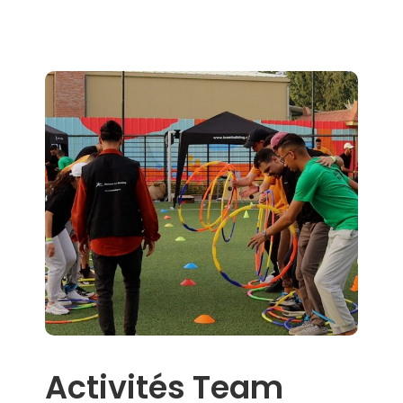
Activités Team