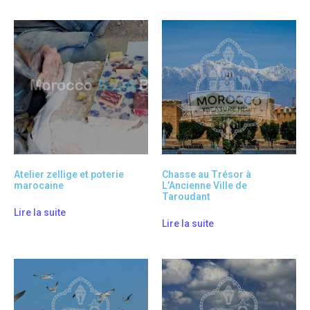
Atelier zellige et poterie
Chasse au Trésor à
marocaine
L’Ancienne Ville de
Taroudant
Lire la suite
Lire la suite