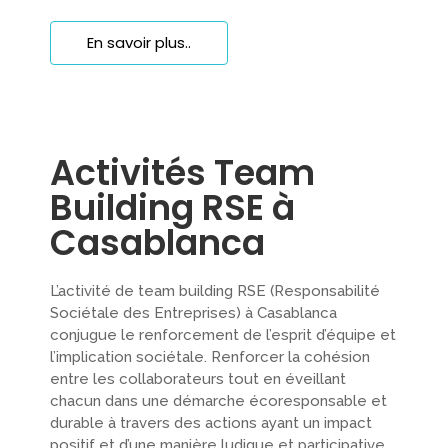
En savoir plus..
Activités Team
Building RSE à
Casablanca
L’activité de team building RSE (Responsabilité
Sociétale des Entreprises) à Casablanca
conjugue le renforcement de l’esprit d’équipe et
l’implication sociétale. Renforcer la cohésion
entre les collaborateurs tout en éveillant
chacun dans une démarche écoresponsable et
durable à travers des actions ayant un impact
positif et d’une manière ludique et participative.