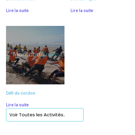
Lire la suite
Lire la suite
Défi du cordon
Lire la suite
Voir Toutes les Activités..