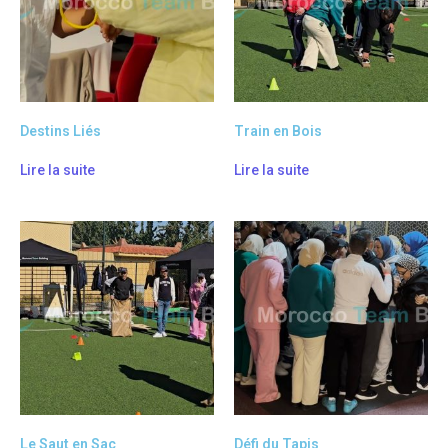
Destins Liés
Train en Bois
Lire la suite
Lire la suite
Le Saut en Sac
Défi du Tapis