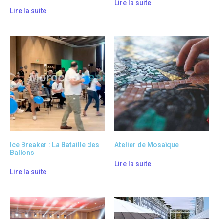
Lire la suite
Lire la suite
Ice Breaker : La Bataille des
Atelier de Mosaïque
Ballons
Lire la suite
Lire la suite