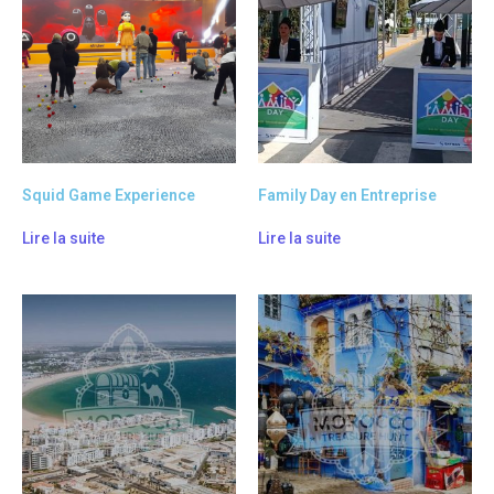
Squid Game Experience
Family Day en Entreprise
Lire la suite
Lire la suite