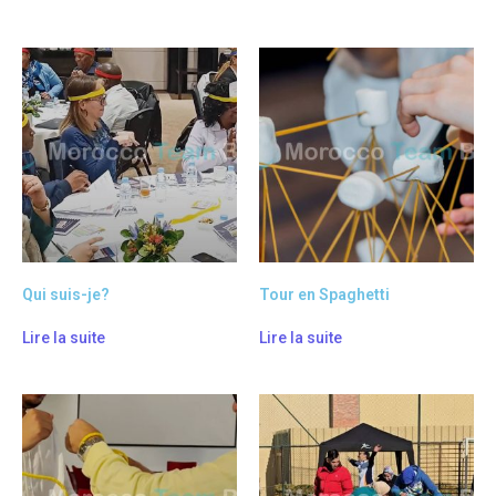
Qui suis-je?
Tour en Spaghetti
Lire la suite
Lire la suite