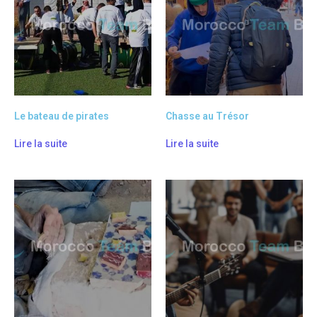
Le bateau de pirates
Chasse au Trésor
Lire la suite
Lire la suite