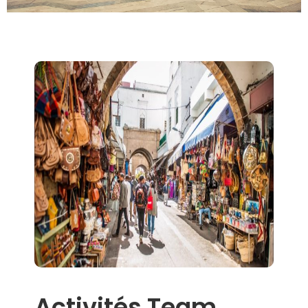
Activités Team