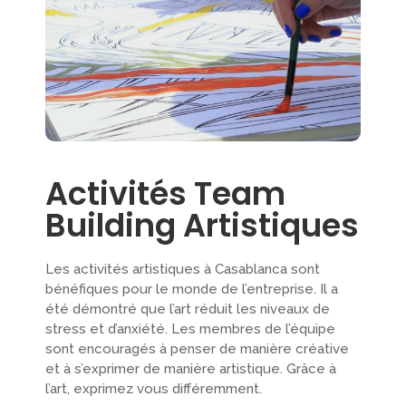
Activités Team
Building Artistiques
Les activités artistiques à Casablanca sont
bénéfiques pour le monde de l’entreprise. Il a
été démontré que l’art réduit les niveaux de
stress et d’anxiété. Les membres de l’équipe
sont encouragés à penser de manière créative
et à s’exprimer de manière artistique. Grâce à
l’art, exprimez vous différemment.