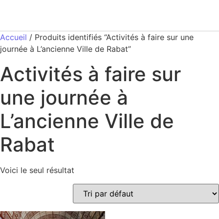
Accueil
/ Produits identifiés “Activités à faire sur une
journée à L’ancienne Ville de Rabat”
Activités à faire sur
une journée à
L’ancienne Ville de
Rabat
Voici le seul résultat