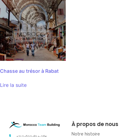
Chasse au trésor à Rabat
Lire la suite
À propos de nous
Notre histoire
+212-620-814-265