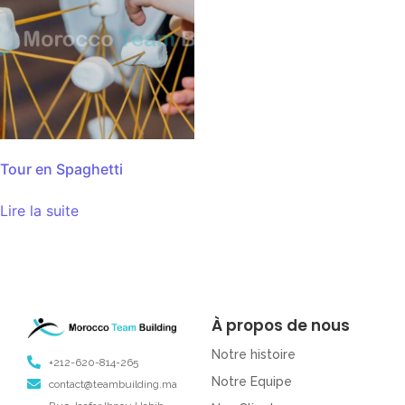
Tour en Spaghetti
Lire la suite
À propos de nous
Notre histoire
+212-620-814-265
Notre Equipe
contact@teambuilding.ma