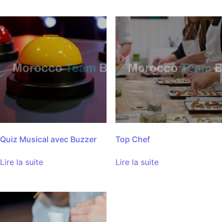
Quiz Musical avec Buzzer
Top Chef
Lire la suite
Lire la suite