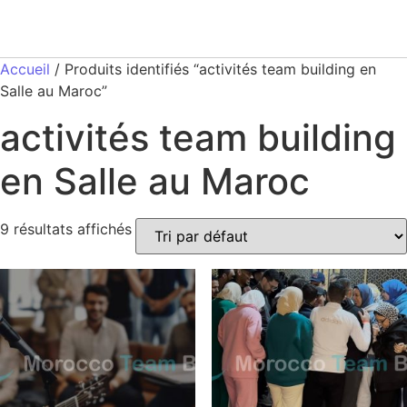
Accueil
/ Produits identifiés “activités team building en
Salle au Maroc”
activités team building
en Salle au Maroc
9 résultats affichés