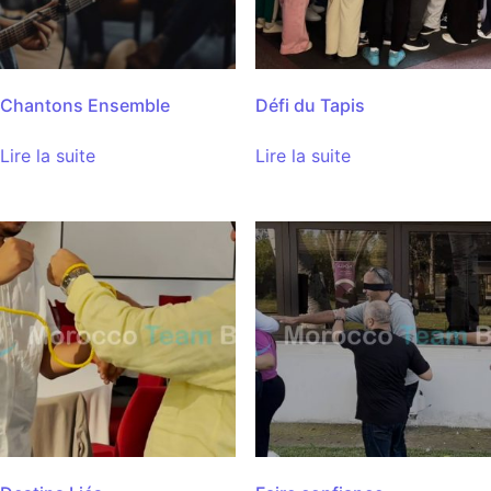
Chantons Ensemble
Défi du Tapis
Lire la suite
Lire la suite