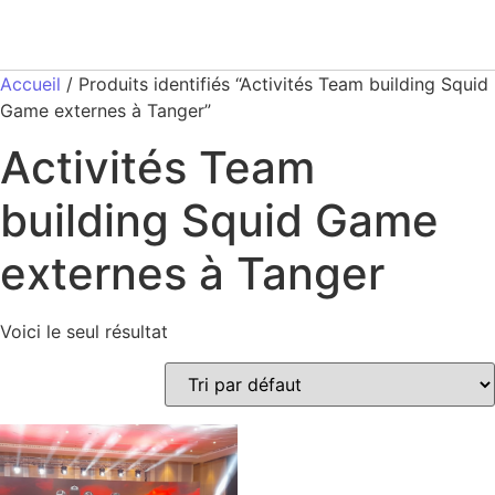
Accueil
/ Produits identifiés “Activités Team building Squid
Game externes à Tanger”
Activités Team
building Squid Game
externes à Tanger
Voici le seul résultat