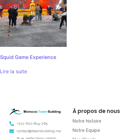
Squid Game Experience
Lire la suite
À propos de nous
Notre histoire
+212-620-814-265
Notre Equipe
contact@teambuilding.ma
Rue Jaafar Ibnou Habib