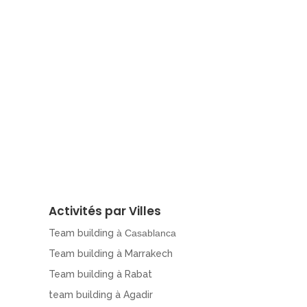
Activités par Villes
Team building
à Casablanca
Team building à Marrakech
Team building à Rabat
team building à Agadir