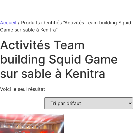
Accueil
/ Produits identifiés “Activités Team building Squid
Game sur sable à Kenitra”
Activités Team
building Squid Game
sur sable à Kenitra
Voici le seul résultat