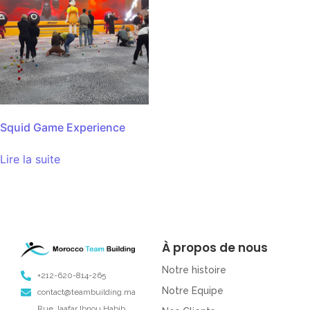
Squid Game Experience
Lire la suite
À propos de nous
Notre histoire
+212-620-814-265
Notre Equipe
contact@teambuilding.ma
Rue Jaafar Ibnou Habib