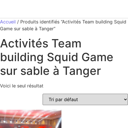
Accueil
/ Produits identifiés “Activités Team building Squid
Game sur sable à Tanger”
Activités Team
building Squid Game
sur sable à Tanger
Voici le seul résultat