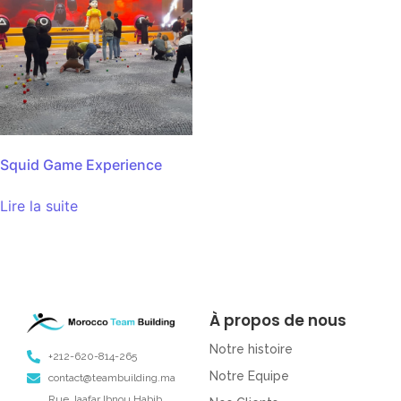
Squid Game Experience
Lire la suite
À propos de nous
Notre histoire
+212-620-814-265
Notre Equipe
contact@teambuilding.ma
Rue Jaafar Ibnou Habib