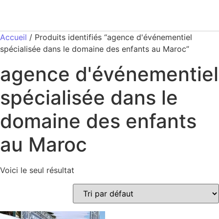
Accueil
/ Produits identifiés “agence d'événementiel
spécialisée dans le domaine des enfants au Maroc”
agence d'événementiel
spécialisée dans le
domaine des enfants
au Maroc
Voici le seul résultat