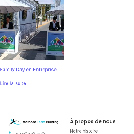
Family Day en Entreprise
Lire la suite
À propos de nous
Notre histoire
+212-620-814-265