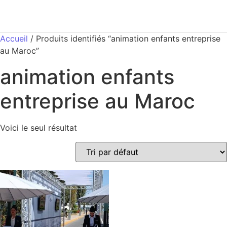
Accueil
/ Produits identifiés “animation enfants entreprise
au Maroc”
animation enfants
entreprise au Maroc
Voici le seul résultat