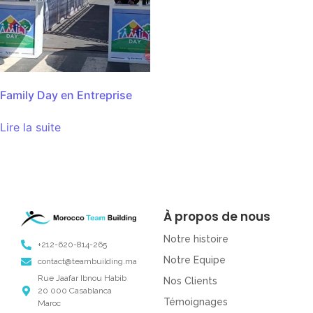
Family Day en Entreprise
Lire la suite
À propos de nous
Notre histoire
+212-620-814-265
Notre Equipe
contact@teambuilding.ma
Rue Jaafar Ibnou Habib
Nos Clients
20 000 Casablanca
Témoignages
Maroc