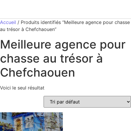
Accueil
/ Produits identifiés “Meilleure agence pour chasse
au trésor à Chefchaouen”
Meilleure agence pour
chasse au trésor à
Chefchaouen
Voici le seul résultat