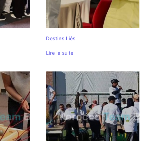
Destins Liés
Lire la suite