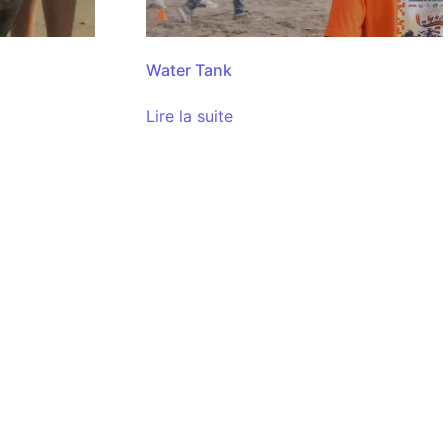
Water Tank
Lire la suite