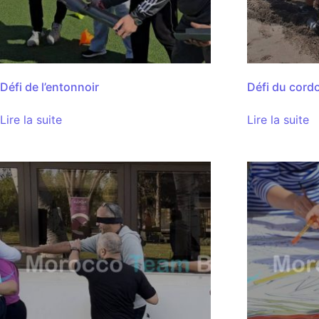
Défi de l’entonnoir
Défi du cord
Lire la suite
Lire la suite