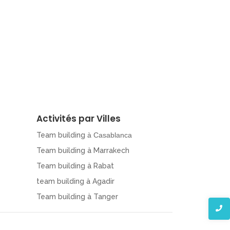
Activités par Villes
Team building
à Casablanca
Team building à Marrakech
Team building à Rabat
team building à Agadir
Team building à Tanger