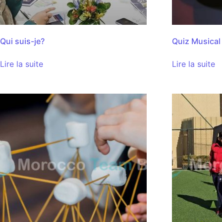
Qui suis-je?
Quiz Musical
Lire la suite
Lire la suite