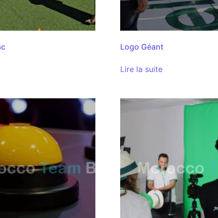
ac
Logo Géant
Lire la suite