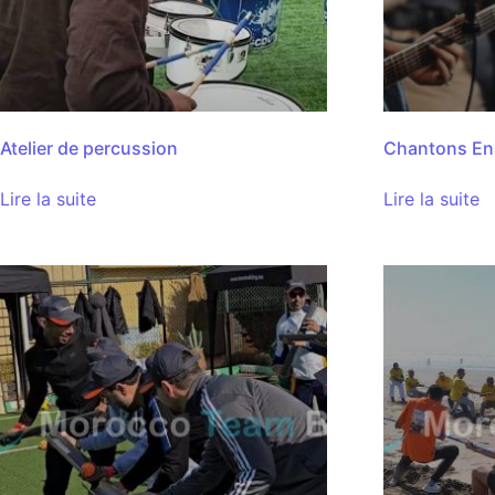
Atelier de percussion
Chantons En
Lire la suite
Lire la suite