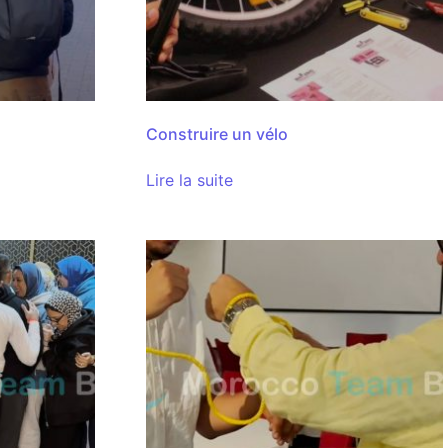
Construire un vélo
Lire la suite