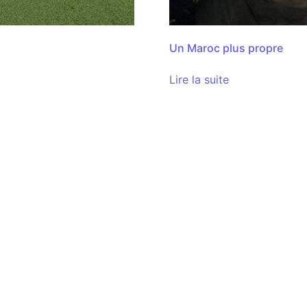
Un Maroc plus propre
Lire la suite