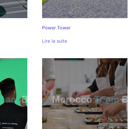
Power Tower
Lire la suite