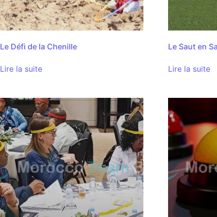
Le Défi de la Chenille
Le Saut en S
Lire la suite
Lire la suite