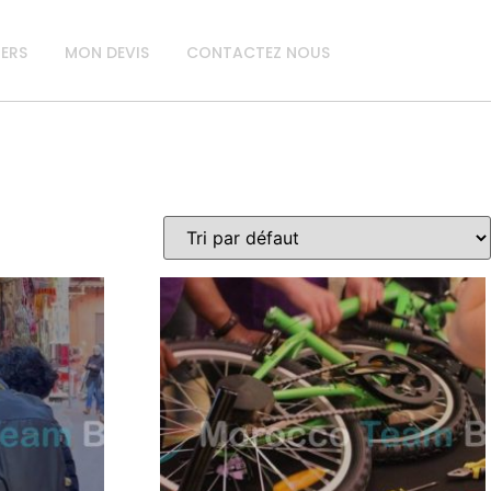
IERS
MON DEVIS
CONTACTEZ NOUS