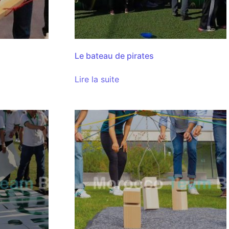
Le bateau de pirates
Lire la suite