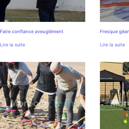
Faire confiance aveuglément
Fresque géa
Lire la suite
Lire la suite