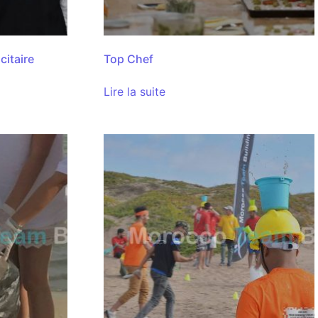
citaire
Top Chef
Lire la suite