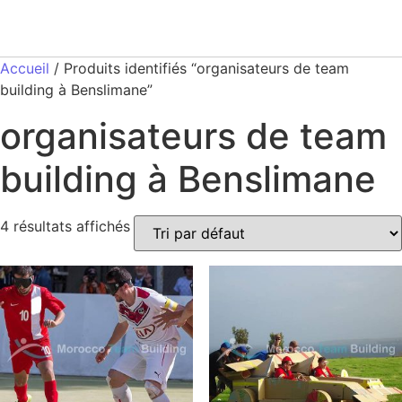
Accueil
/ Produits identifiés “organisateurs de team
building à Benslimane”
organisateurs de team
building à Benslimane
4 résultats affichés