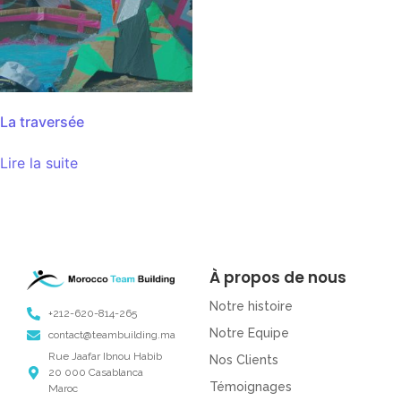
La traversée
Lire la suite
À propos de nous
Notre histoire
+212-620-814-265
Notre Equipe
contact@teambuilding.ma
Rue Jaafar Ibnou Habib
Nos Clients
20 000 Casablanca
Témoignages
Maroc