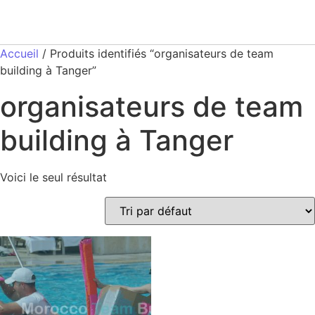
Accueil
/ Produits identifiés “organisateurs de team
building à Tanger”
organisateurs de team
building à Tanger
Voici le seul résultat