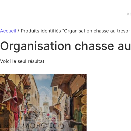
A
Accueil
/ Produits identifiés “Organisation chasse au trésor 
Organisation chasse au 
Voici le seul résultat