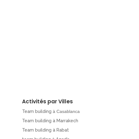
Activités par Villes
Team building
à Casablanca
Team building à Marrakech
Team building à Rabat