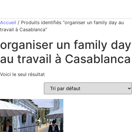
Accueil
/ Produits identifiés “organiser un family day au
travail à Casablanca”
organiser un family day
au travail à Casablanca
Voici le seul résultat