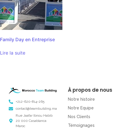
Family Day en Entreprise
Lire la suite
À propos de nous
Notre histoire
+212-620-814-265
Notre Equipe
contact@teambuilding.ma
Rue Jaafar Ibnou Habib
Nos Clients
20 000 Casablanca
Témoignages
Maroc