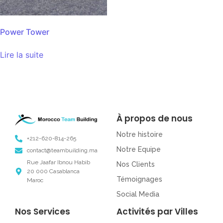
Power Tower
Lire la suite
À propos de nous
Notre histoire
+212-620-814-265
Notre Equipe
contact@teambuilding.ma
Rue Jaafar Ibnou Habib
Nos Clients
20 000 Casablanca
Témoignages
Maroc
Social Media
Nos Services
Activités par Villes