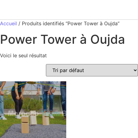
Accueil
/ Produits identifiés “Power Tower à Oujda”
Power Tower à Oujda
Voici le seul résultat