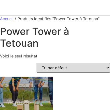
Accueil
/ Produits identifiés “Power Tower à Tetouan”
Power Tower à
Tetouan
Voici le seul résultat