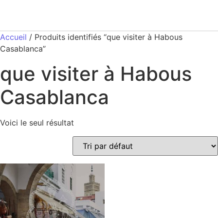
Accueil
/ Produits identifiés “que visiter à Habous
Casablanca”
que visiter à Habous
Casablanca
Voici le seul résultat