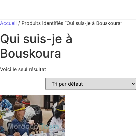
Accueil
/ Produits identifiés “Qui suis-je à Bouskoura”
Qui suis-je à
Bouskoura
Voici le seul résultat