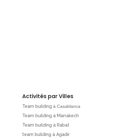
Activités par Villes
Team building
à Casablanca
Team building à Marrakech
Team building à Rabat
team building à Agadir