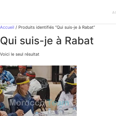
A
Accueil
/ Produits identifiés “Qui suis-je à Rabat”
Qui suis-je à Rabat
Voici le seul résultat