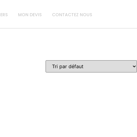
IERS
MON DEVIS
CONTACTEZ NOUS