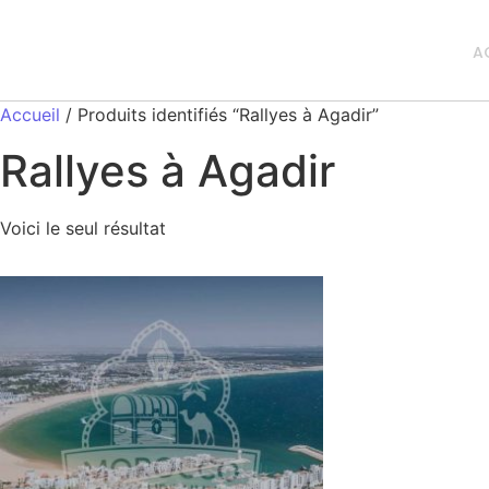
A
Accueil
/ Produits identifiés “Rallyes à Agadir”
Rallyes à Agadir
Voici le seul résultat