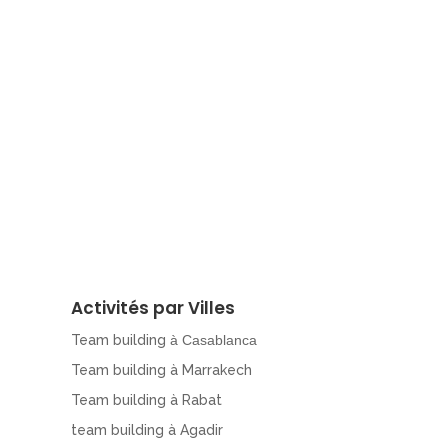
Activités par Villes
Team building
à Casablanca
Team building à Marrakech
Team building à Rabat
team building à Agadir