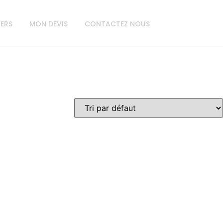
IERS
MON DEVIS
CONTACTEZ NOUS