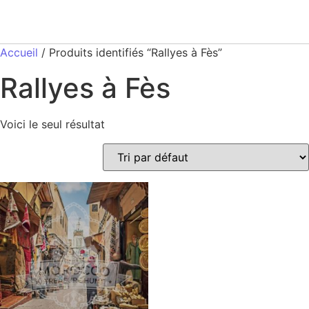
Accueil
/ Produits identifiés “Rallyes à Fès”
Rallyes à Fès
Voici le seul résultat