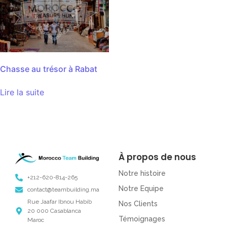
Chasse au trésor à Rabat
Lire la suite
À propos de nous
Notre histoire
+212-620-814-265
Notre Equipe
contact@teambuilding.ma
Rue Jaafar Ibnou Habib
Nos Clients
20 000 Casablanca
Témoignages
Maroc