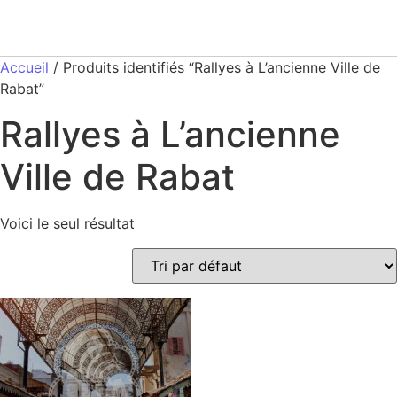
Accueil
/ Produits identifiés “Rallyes à L’ancienne Ville de
Rabat”
Rallyes à L’ancienne
Ville de Rabat
Voici le seul résultat