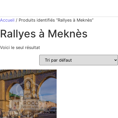
Accueil
/ Produits identifiés “Rallyes à Meknès”
Rallyes à Meknès
Voici le seul résultat