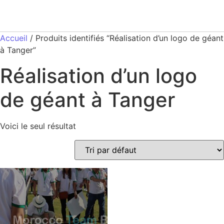
Accueil
/ Produits identifiés “Réalisation d’un logo de géant
à Tanger”
Réalisation d’un logo
de géant à Tanger
Voici le seul résultat