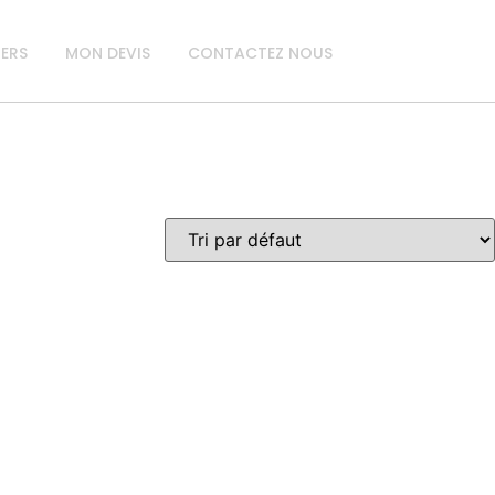
IERS
MON DEVIS
CONTACTEZ NOUS