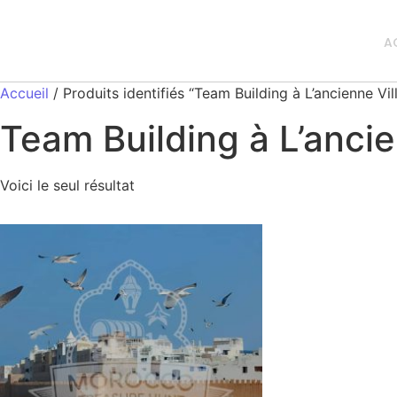
A
Accueil
/ Produits identifiés “Team Building à L’ancienne Vil
Team Building à L’ancie
Voici le seul résultat