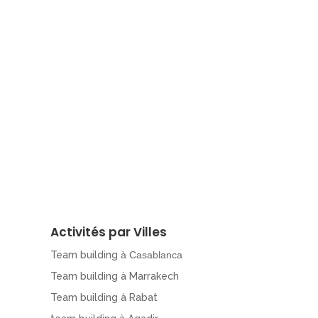
Activités par Villes
Team building
à Casablanca
Team building à Marrakech
Team building à Rabat