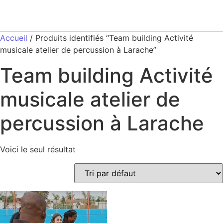
Accueil
/ Produits identifiés “Team building Activité
musicale atelier de percussion à Larache”
Team building Activité
musicale atelier de
percussion à Larache
Voici le seul résultat