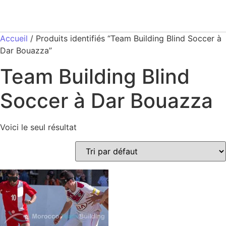
Accueil
/ Produits identifiés “Team Building Blind Soccer à
Dar Bouazza”
Team Building Blind
Soccer à Dar Bouazza
Voici le seul résultat