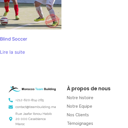
Blind Soccer
Lire la suite
À propos de nous
Notre histoire
+212-620-814-265
Notre Equipe
contact@teambuilding.ma
Rue Jaafar Ibnou Habib
Nos Clients
20 000 Casablanca
Témoignages
Maroc