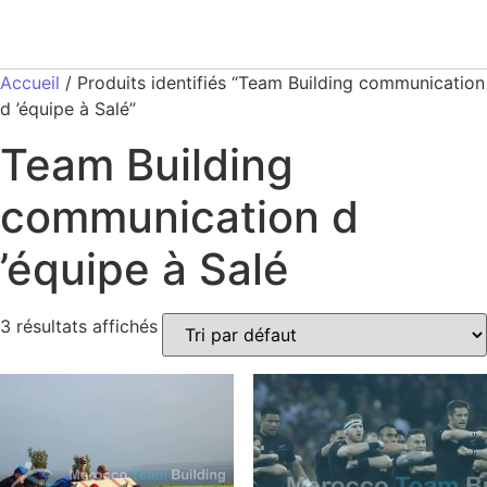
Accueil
/ Produits identifiés “Team Building communication
d ’équipe à Salé”
Team Building
communication d
’équipe à Salé
3 résultats affichés