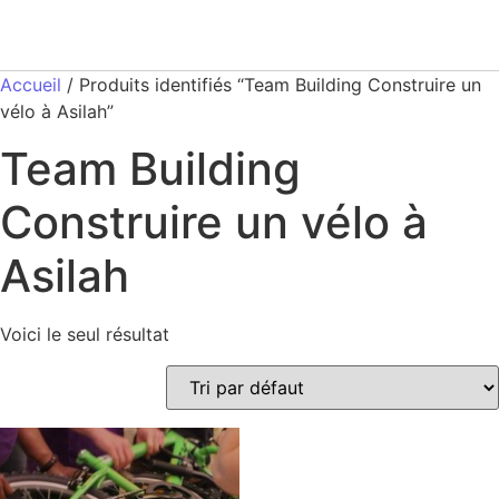
Accueil
/ Produits identifiés “Team Building Construire un
vélo à Asilah”
Team Building
Construire un vélo à
Asilah
Voici le seul résultat