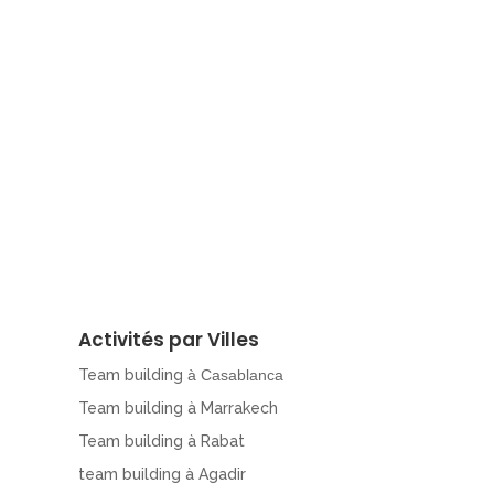
Activités par Villes
Team building
à Casablanca
Team building à Marrakech
Team building à Rabat
team building à Agadir