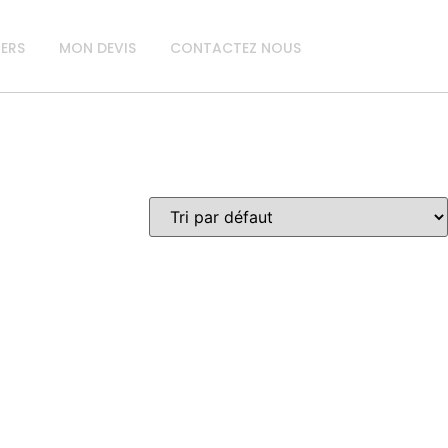
IERS
MON DEVIS
CONTACTEZ NOUS