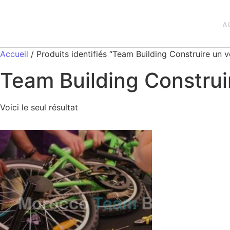
A
Accueil
/ Produits identifiés “Team Building Construire un 
Team Building Construi
Voici le seul résultat