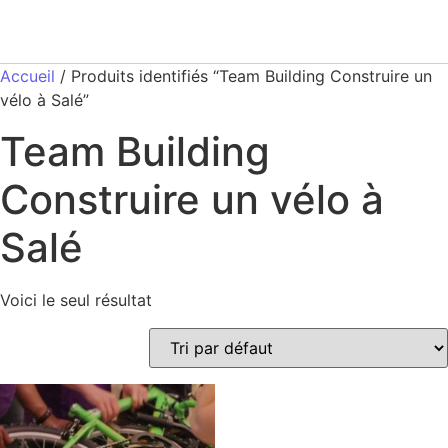
Accueil
/ Produits identifiés “Team Building Construire un
vélo à Salé”
Team Building
Construire un vélo à
Salé
Voici le seul résultat