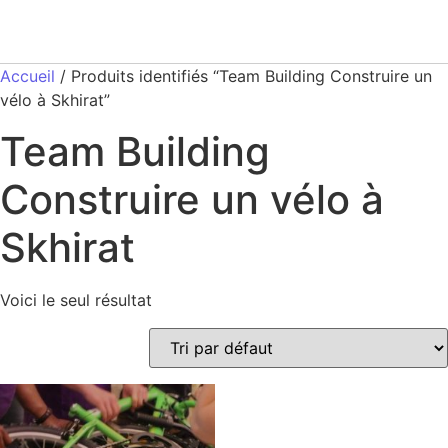
Accueil
/ Produits identifiés “Team Building Construire un
vélo à Skhirat”
Team Building
Construire un vélo à
Skhirat
Voici le seul résultat