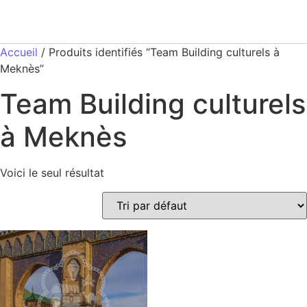
Accueil
/ Produits identifiés “Team Building culturels à
Meknès”
Team Building culturels
à Meknès
Voici le seul résultat