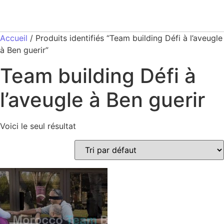
Accueil
/ Produits identifiés “Team building Défi à l’aveugle
à Ben guerir”
Team building Défi à
l’aveugle à Ben guerir
Voici le seul résultat