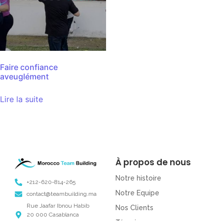
Faire confiance
aveuglément
Lire la suite
À propos de nous
Notre histoire
+212-620-814-265
Notre Equipe
contact@teambuilding.ma
Rue Jaafar Ibnou Habib
Nos Clients
20 000 Casablanca