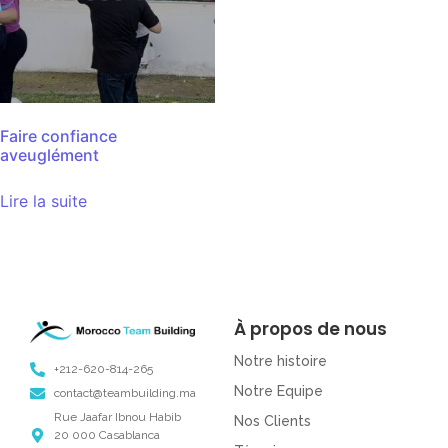
Faire confiance
aveuglément
Lire la suite
À propos de nous
Notre histoire
+212-620-814-265
Notre Equipe
contact@teambuilding.ma
Rue Jaafar Ibnou Habib
Nos Clients
20 000 Casablanca