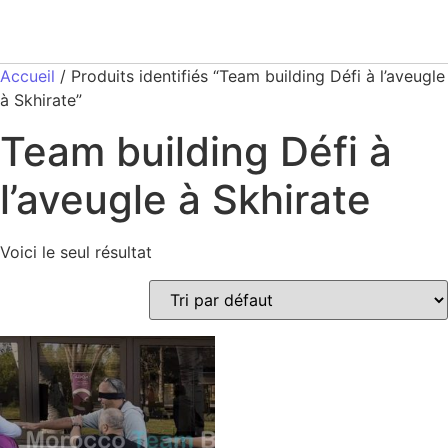
Accueil
/ Produits identifiés “Team building Défi à l’aveugle
à Skhirate”
Team building Défi à
l’aveugle à Skhirate
Voici le seul résultat