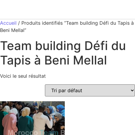
Accueil
/ Produits identifiés “Team building Défi du Tapis à
Beni Mellal”
Team building Défi du
Tapis à Beni Mellal
Voici le seul résultat