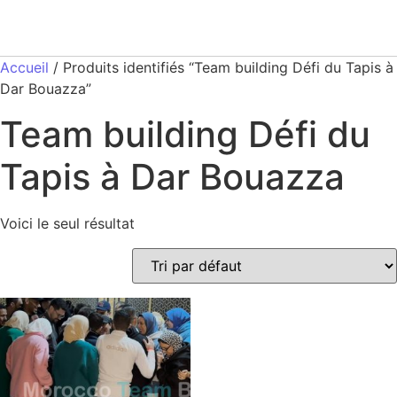
Accueil
/ Produits identifiés “Team building Défi du Tapis à
Dar Bouazza”
Team building Défi du
Tapis à Dar Bouazza
Voici le seul résultat