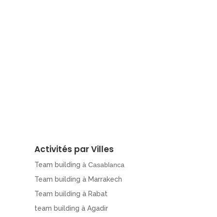
Activités par Villes
Team building
à Casablanca
Team building à Marrakech
Team building à Rabat
team building à Agadir