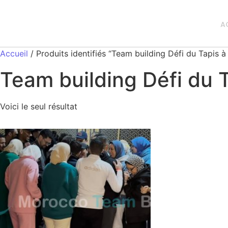
A
Accueil
/ Produits identifiés “Team building Défi du Tapis à
Team building Défi du T
Voici le seul résultat