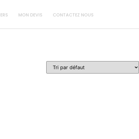
IERS
MON DEVIS
CONTACTEZ NOUS