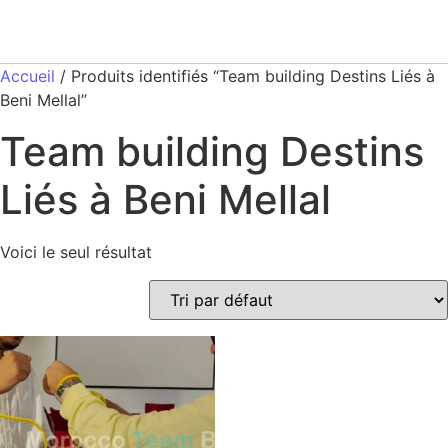
Accueil
/ Produits identifiés “Team building Destins Liés à
Beni Mellal”
Team building Destins
Liés à Beni Mellal
Voici le seul résultat