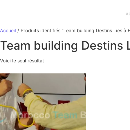
A
Accueil
/ Produits identifiés “Team building Destins Liés à 
Team building Destins 
Voici le seul résultat