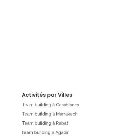
Activités par Villes
Team building
à Casablanca
Team building à Marrakech
Team building à Rabat
team building à Agadir