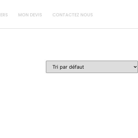
IERS
MON DEVIS
CONTACTEZ NOUS