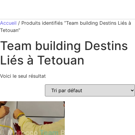
Accueil
/ Produits identifiés “Team building Destins Liés à
Tetouan”
Team building Destins
Liés à Tetouan
Voici le seul résultat