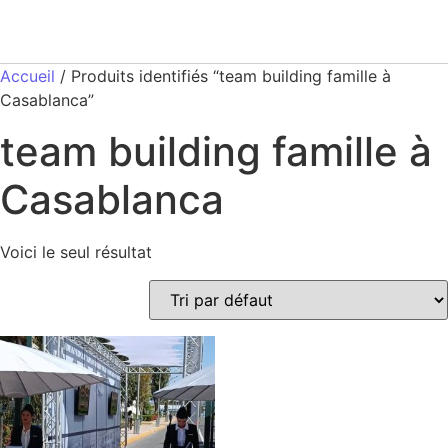
Accueil
/ Produits identifiés “team building famille à
Casablanca”
team building famille à
Casablanca
Voici le seul résultat