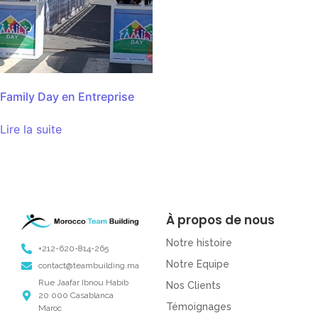
Family Day en Entreprise
Lire la suite
À propos de nous
Notre histoire
+212-620-814-265
Notre Equipe
contact@teambuilding.ma
Rue Jaafar Ibnou Habib
Nos Clients
20 000 Casablanca
Témoignages
Maroc