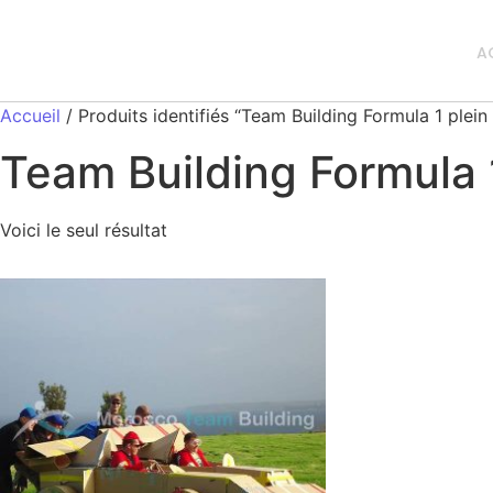
A
Accueil
/ Produits identifiés “Team Building Formula 1 plein
Team Building Formula 1
Voici le seul résultat