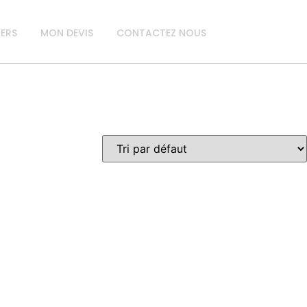
IERS
MON DEVIS
CONTACTEZ NOUS