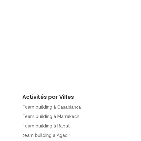
Activités par Villes
Team building
à Casablanca
Team building à Marrakech
Team building à Rabat
team building à Agadir