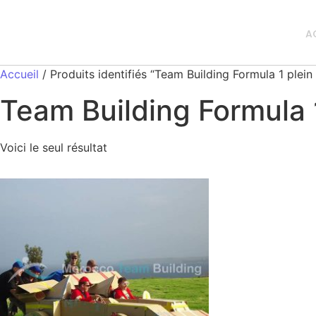
A
Accueil
/ Produits identifiés “Team Building Formula 1 plein
Team Building Formula 1
Voici le seul résultat