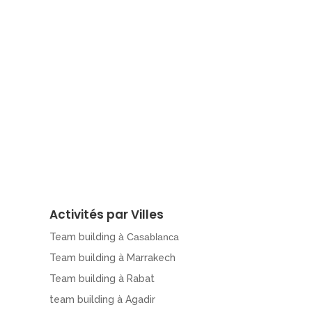
Activités par Villes
Team building
à Casablanca
Team building à Marrakech
Team building à Rabat
team building à Agadir