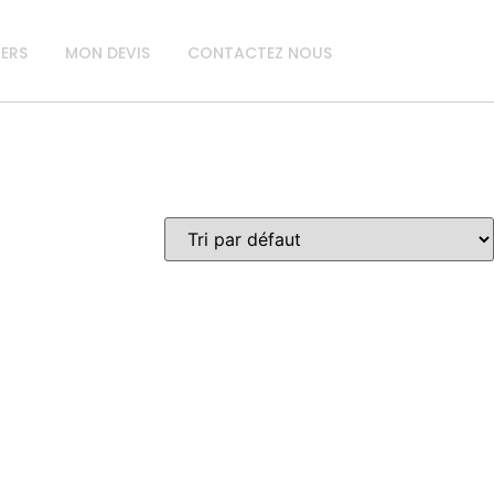
IERS
MON DEVIS
CONTACTEZ NOUS