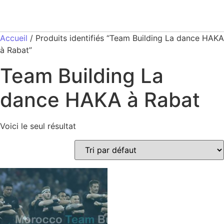
Accueil
/ Produits identifiés “Team Building La dance HAKA
à Rabat”
Team Building La
dance HAKA à Rabat
Voici le seul résultat