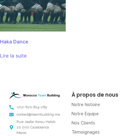
Haka Dance
Lire la suite
À propos de nous
Notre histoire
+212-620-814-265
Notre Equipe
contact@teambuilding.ma
Rue Jaafar Ibnou Habib
Nos Clients
20 000 Casablanca
Témoignages
Maroc