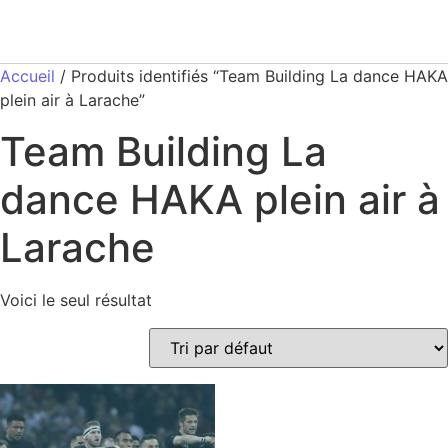
Accueil
/ Produits identifiés “Team Building La dance HAKA
plein air à Larache”
Team Building La
dance HAKA plein air à
Larache
Voici le seul résultat