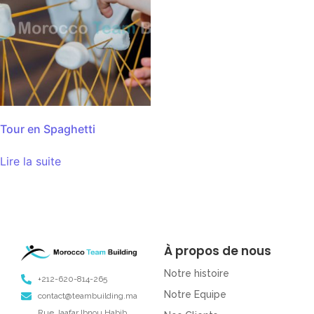
Tour en Spaghetti
Lire la suite
À propos de nous
Notre histoire
+212-620-814-265
Notre Equipe
contact@teambuilding.ma
Rue Jaafar Ibnou Habib