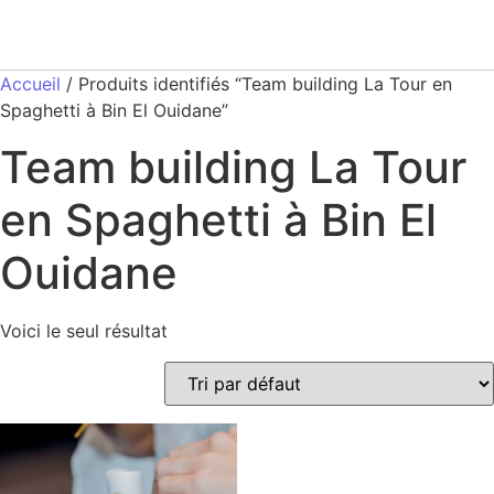
Accueil
/ Produits identifiés “Team building La Tour en
Spaghetti à Bin El Ouidane”
Team building La Tour
en Spaghetti à Bin El
Ouidane
Voici le seul résultat