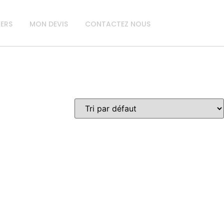
IERS
MON DEVIS
CONTACTEZ NOUS