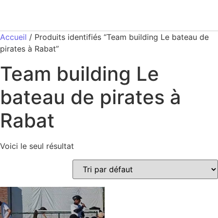
Accueil
/ Produits identifiés “Team building Le bateau de
pirates à Rabat”
Team building Le
bateau de pirates à
Rabat
Voici le seul résultat